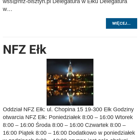
wss@nfz-olsztyn.pl Delegatura w Ełku Delegatura
w…
WIĘCEJ...
NFZ Ełk
Oddział NFZ Ełk: ul. Chopina 15 19-300 Ełk Godziny
otwarcia NFZ Ełk: Poniedziałek 8:00 – 16:00 Wtorek
8:00 – 16:00 Środa 8:00 – 16:00 Czwartek 8:00 –
16:00 Piątek 8:00 – 16:00 Dodatkowo w poniedziałek