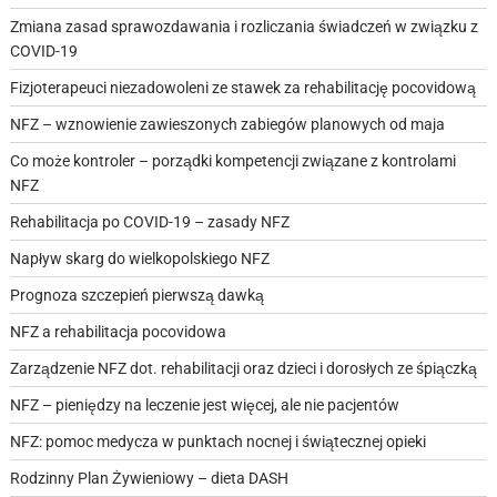
Zmiana zasad sprawozdawania i rozliczania świadczeń w związku z
COVID-19
Fizjoterapeuci niezadowoleni ze stawek za rehabilitację pocovidową
NFZ – wznowienie zawieszonych zabiegów planowych od maja
Co może kontroler – porządki kompetencji związane z kontrolami
NFZ
Rehabilitacja po COVID-19 – zasady NFZ
Napływ skarg do wielkopolskiego NFZ
Prognoza szczepień pierwszą dawką
NFZ a rehabilitacja pocovidowa
Zarządzenie NFZ dot. rehabilitacji oraz dzieci i dorosłych ze śpiączką
NFZ – pieniędzy na leczenie jest więcej, ale nie pacjentów
NFZ: pomoc medycza w punktach nocnej i świątecznej opieki
Rodzinny Plan Żywieniowy – dieta DASH