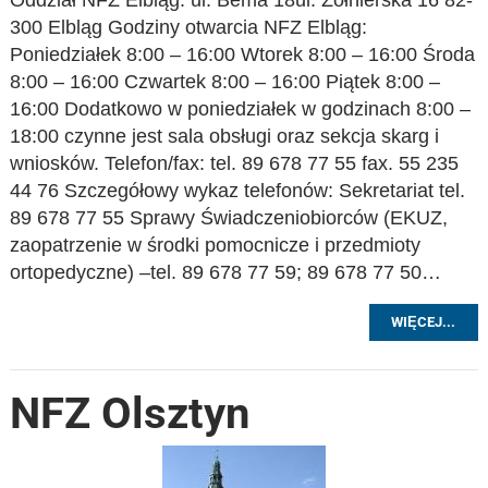
Oddział NFZ Elbląg: ul. Bema 18ul. Żołnierska 16 82-
300 Elbląg Godziny otwarcia NFZ Elbląg:
Poniedziałek 8:00 – 16:00 Wtorek 8:00 – 16:00 Środa
8:00 – 16:00 Czwartek 8:00 – 16:00 Piątek 8:00 –
16:00 Dodatkowo w poniedziałek w godzinach 8:00 –
18:00 czynne jest sala obsługi oraz sekcja skarg i
wniosków. Telefon/fax: tel. 89 678 77 55 fax. 55 235
44 76 Szczegółowy wykaz telefonów: Sekretariat tel.
89 678 77 55 Sprawy Świadczeniobiorców (EKUZ,
zaopatrzenie w środki pomocnicze i przedmioty
ortopedyczne) –tel. 89 678 77 59; 89 678 77 50…
WIĘCEJ...
NFZ Olsztyn