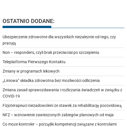
OSTATNIO DODANE:
Ubezpieczenie zdrowotne dla wszystkich niezależnie od tego, czy
pracują
Non – responders, czyli brak przeciwciał po szczepieniu
Teleplatforma Pierwszego Kontaktu
Zmiany w programach lekowych
„Liniowa” składka zdrowotna bez możliwości odliczenia
Zmiana zasad sprawozdawania i rozliczania świadczeń w związku z
COVID-19
Fizjoterapeuci niezadowoleni ze stawek za rehabilitację pocovidową
NFZ – wznowienie zawieszonych zabiegów planowych od maja
Co może kontroler – porządki kompetencji związane z kontrolami