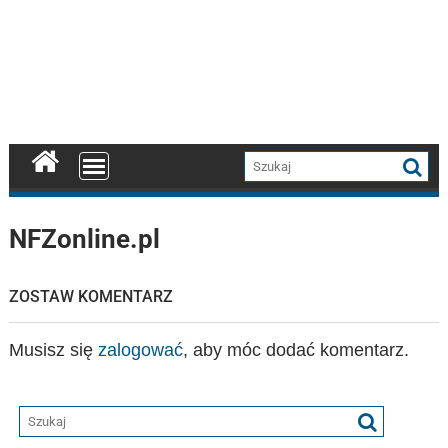
NFZonline.pl
ZOSTAW KOMENTARZ
Musisz się
zalogować
, aby móc dodać komentarz.