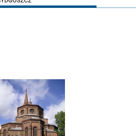
BYDGOSZCZ