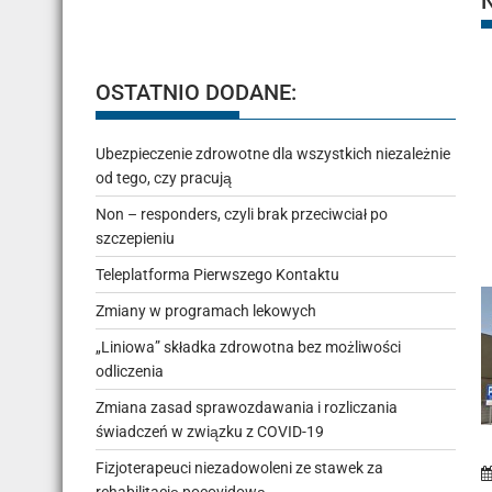
OSTATNIO DODANE:
Ubezpieczenie zdrowotne dla wszystkich niezależnie
od tego, czy pracują
Non – responders, czyli brak przeciwciał po
szczepieniu
Teleplatforma Pierwszego Kontaktu
Zmiany w programach lekowych
„Liniowa” składka zdrowotna bez możliwości
odliczenia
Zmiana zasad sprawozdawania i rozliczania
świadczeń w związku z COVID-19
Fizjoterapeuci niezadowoleni ze stawek za