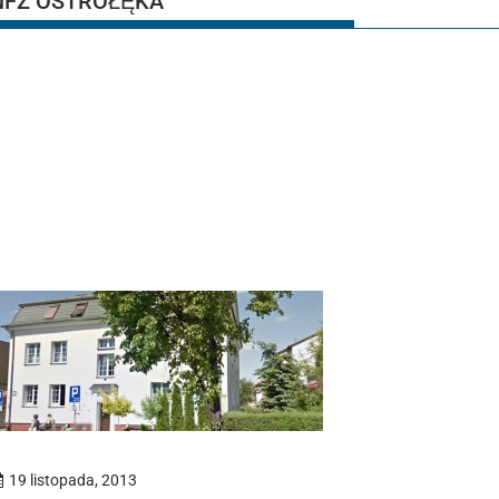
NFZ OSTROŁĘKA
19 listopada, 2013