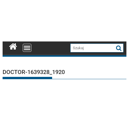
DOCTOR-1639328_1920