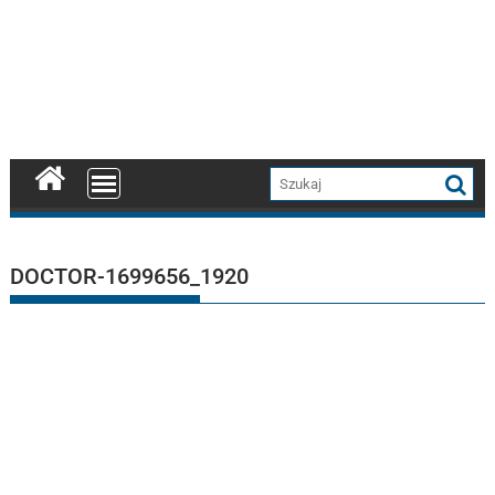
DOCTOR-1699656_1920