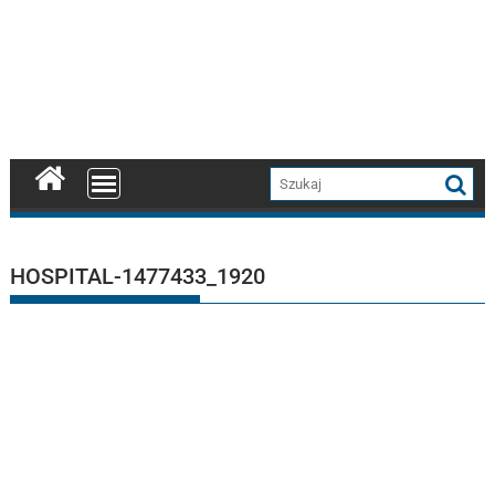
HOSPITAL-1477433_1920