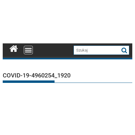
COVID-19-4960254_1920