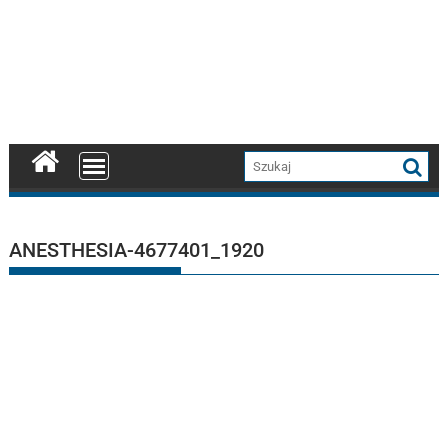
ANESTHESIA-4677401_1920