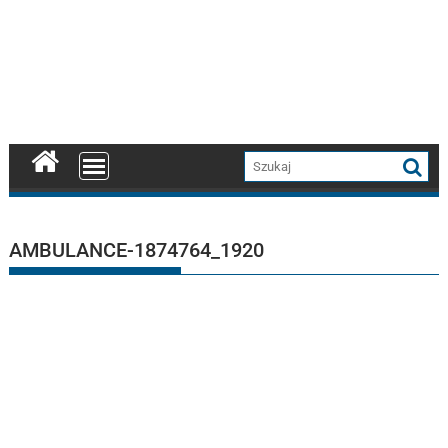
AMBULANCE-1874764_1920