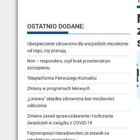
OSTATNIO DODANE:
Ubezpieczenie zdrowotne dla wszystkich niezależnie
od tego, czy pracują
Non – responders, czyli brak przeciwciał po
szczepieniu
Teleplatforma Pierwszego Kontaktu
Zmiany w programach lekowych
„Liniowa” składka zdrowotna bez możliwości
odliczenia
Zmiana zasad sprawozdawania i rozliczania
świadczeń w związku z COVID-19
Fizjoterapeuci niezadowoleni ze stawek za