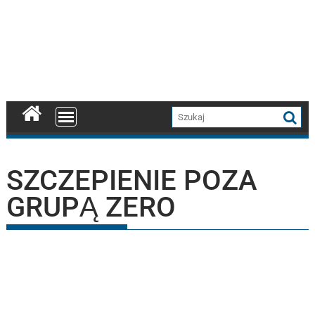
SZCZEPIENIE POZA
GRUPĄ ZERO