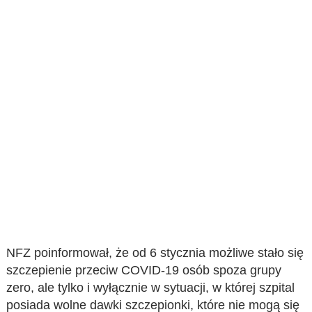
NFZ poinformował, że od 6 stycznia możliwe stało się
szczepienie przeciw COVID-19 osób spoza grupy
zero, ale tylko i wyłącznie w sytuacji, w której szpital
posiada wolne dawki szczepionki, które nie mogą się