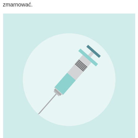
zmarnować.