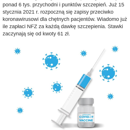
ponad 6 tys. przychodni i punktów szczepień. Już 15
stycznia 2021 r. rozpoczną się zapisy przeciwko
koronawirusowi dla chętnych pacjentów. Wiadomo już
ile zapłaci NFZ za każdą dawkę szczepienia. Stawki
zaczynają się od kwoty 61 zł.