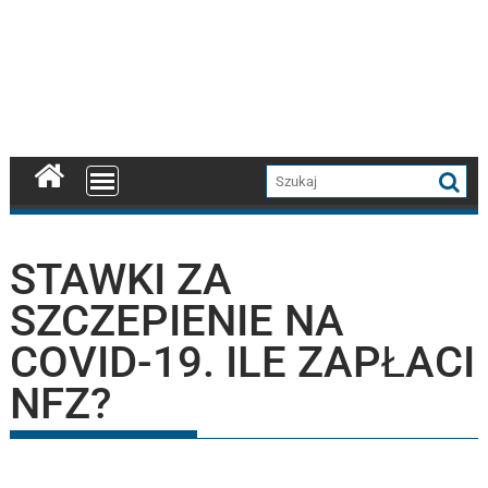
STAWKI ZA
SZCZEPIENIE NA
COVID-19. ILE ZAPŁACI
NFZ?