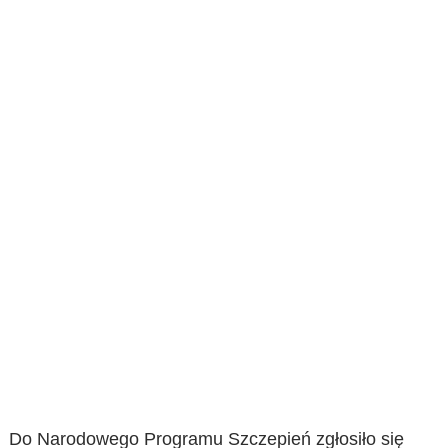
Do Narodowego Programu Szczepień zgłosiło się