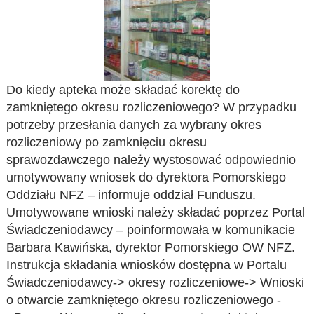
Do kiedy apteka może składać korektę do
zamkniętego okresu rozliczeniowego? W przypadku
potrzeby przesłania danych za wybrany okres
rozliczeniowy po zamknięciu okresu
sprawozdawczego należy wystosować odpowiednio
umotywowany wniosek do dyrektora Pomorskiego
Oddziału NFZ – informuje oddział Funduszu.
Umotywowane wnioski należy składać poprzez Portal
Świadczeniodawcy – poinformowała w komunikacie
Barbara Kawińska, dyrektor Pomorskiego OW NFZ.
Instrukcja składania wniosków dostępna w Portalu
Świadczeniodawcy-> okresy rozliczeniowe-> Wnioski
o otwarcie zamkniętego okresu rozliczeniowego -