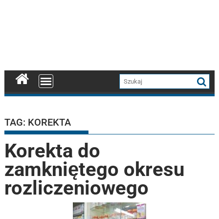
TAG:
KOREKTA
Korekta do
zamkniętego okresu
rozliczeniowego