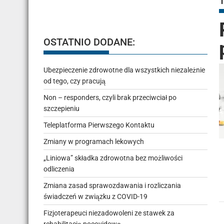
OSTATNIO DODANE:
Ubezpieczenie zdrowotne dla wszystkich niezależnie
od tego, czy pracują
Non – responders, czyli brak przeciwciał po
szczepieniu
Teleplatforma Pierwszego Kontaktu
Zmiany w programach lekowych
„Liniowa” składka zdrowotna bez możliwości
odliczenia
Zmiana zasad sprawozdawania i rozliczania
świadczeń w związku z COVID-19
Fizjoterapeuci niezadowoleni ze stawek za