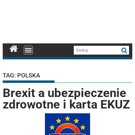
TAG:
POLSKA
Brexit a ubezpieczenie
zdrowotne i karta EKUZ