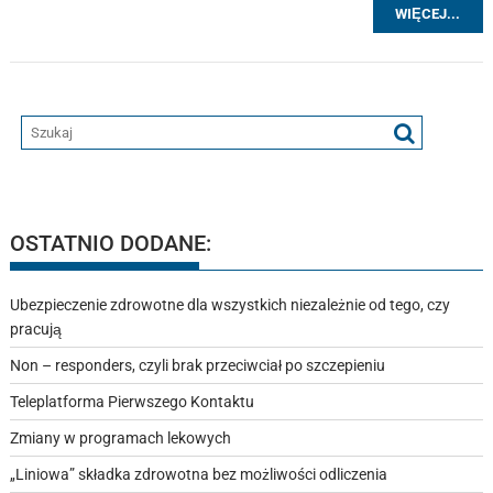
WIĘCEJ...
OSTATNIO DODANE:
Ubezpieczenie zdrowotne dla wszystkich niezależnie od tego, czy
pracują
Non – responders, czyli brak przeciwciał po szczepieniu
Teleplatforma Pierwszego Kontaktu
Zmiany w programach lekowych
„Liniowa” składka zdrowotna bez możliwości odliczenia