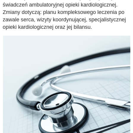
świadczeń ambulatoryjnej opieki kardiologicznej.
Zmiany dotyczą: planu kompleksowego leczenia po
zawale serca, wizyty koordynującej, specjalistycznej
opieki kardiologicznej oraz jej bilansu.