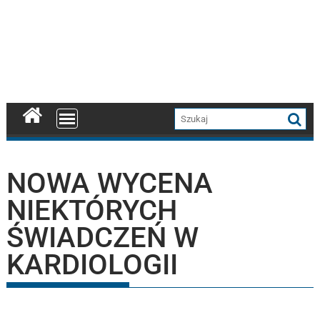
NOWA WYCENA
NIEKTÓRYCH
ŚWIADCZEŃ W
KARDIOLOGII