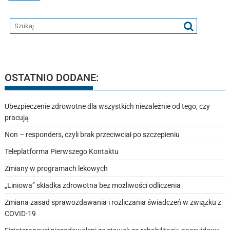
OSTATNIO DODANE:
Ubezpieczenie zdrowotne dla wszystkich niezależnie od tego, czy
pracują
Non – responders, czyli brak przeciwciał po szczepieniu
Teleplatforma Pierwszego Kontaktu
Zmiany w programach lekowych
„Liniowa” składka zdrowotna bez możliwości odliczenia
Zmiana zasad sprawozdawania i rozliczania świadczeń w związku z
COVID-19