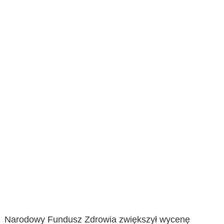
Narodowy Fundusz Zdrowia zwiększył wycenę