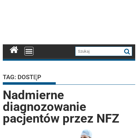
TAG:
DOSTĘP
Nadmierne
diagnozowanie
pacjentów przez NFZ