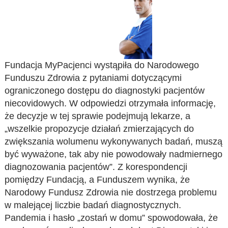
Fundacja MyPacjenci wystąpiła do Narodowego
Funduszu Zdrowia z pytaniami dotyczącymi
ograniczonego dostępu do diagnostyki pacjentów
niecovidowych. W odpowiedzi otrzymała informację,
że decyzje w tej sprawie podejmują lekarze, a
„wszelkie propozycje działań zmierzających do
zwiększania wolumenu wykonywanych badań, muszą
być wyważone, tak aby nie powodowały nadmiernego
diagnozowania pacjentów”. Z korespondencji
pomiędzy Fundacją, a Funduszem wynika, że
Narodowy Fundusz Zdrowia nie dostrzega problemu
w malejącej liczbie badań diagnostycznych.
Pandemia i hasło „zostań w domu” spowodowała, że