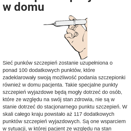
w domu
Sieć punków szczepień zostanie uzupełniona o
ponad 100 dodatkowych punktów, które
zadeklarowały swoją możliwość podania szczepionki
również w domu pacjenta. Takie specjalne punkty
szczepień wyjazdowe będą mogły dotrzeć do osób,
które ze względu na swój stan zdrowia, nie są w
stanie dotrzeć do stacjonarnego punktu szczepień. W
skali całego kraju powstało aż 117 dodatkowych
punktów szczepień wyjazdowych. Są one wsparciem
w sytuacji, w której pacjent ze względu na stan