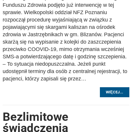
Funduszu Zdrowia podjęto już interwencję w tej
sprawie. Wielkopolski oddział NFZ Poznaniu
rozpoczął procedurę wyjaśniającą w związku z
pojawiającymi się skargami kaliszan na ośrodek
zdrowia w Jastrzębnikach w gm. Blizanów. Pacjenci
skarżą się na wypisanie z kolejki do zaszczepienia
przeciwko COOVID-19, mimo otrzymania wcześniej
SMS-a potwierdzającego datę i godzinę szczepienia.
– To sytuacja niedopuszczalna. Jeżeli punkt
udostępnił terminy dla osób z centralnej rejestracji, to
pacjenci, którzy zapisali się przez…
WIĘCEJ...
Bezlimitowe
świadczenia