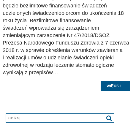
będzie bezlimitowe finansowanie świadczeń
udzielonych świadczeniobiorcom do ukończenia 18
roku życia. Bezlimitowe finansowanie
świadczeń wprowadza się zarządzeniem
zmieniającym zarządzenie Nr 47/2018/DSOZ
Prezesa Narodowego Funduszu Zdrowia z 7 czerwca
2018 r. w sprawie określenia warunków zawierania
i realizacji umów o udzielanie świadczeń opieki
zdrowotnej w rodzaju leczenie stomatologiczne
wynikają z przepisów…
WIĘCEJ...