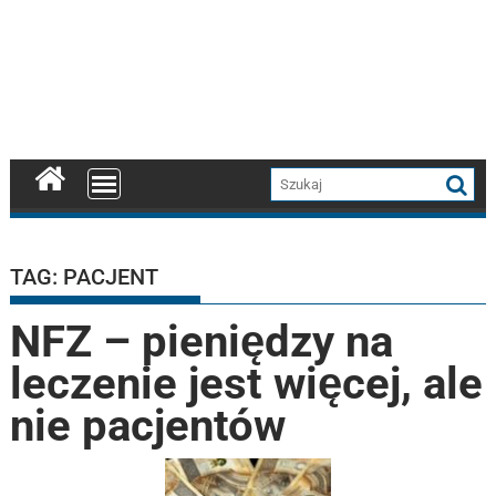
TAG:
PACJENT
NFZ – pieniędzy na
leczenie jest więcej, ale
nie pacjentów