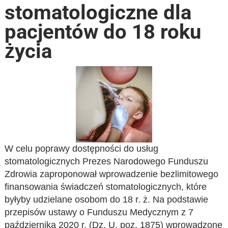
stomatologiczne dla
pacjentów do 18 roku
życia
W celu poprawy dostępności do usług
stomatologicznych Prezes Narodowego Funduszu
Zdrowia zaproponował wprowadzenie bezlimitowego
finansowania świadczeń stomatologicznych, które
byłyby udzielane osobom do 18 r. ż. Na podstawie
przepisów ustawy o Funduszu Medycznym z 7
października 2020 r. (Dz. U. poz. 1875) wprowadzone