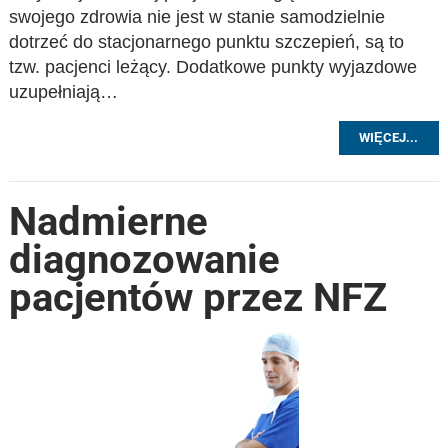
swojego zdrowia nie jest w stanie samodzielnie
dotrzeć do stacjonarnego punktu szczepień, są to
tzw. pacjenci leżący. Dodatkowe punkty wyjazdowe
uzupełniają…
WIĘCEJ...
Nadmierne
diagnozowanie
pacjentów przez NFZ