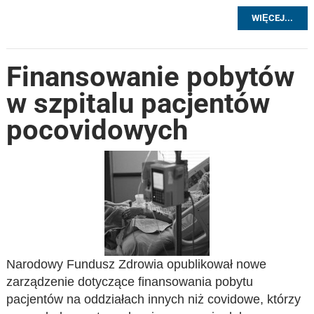
WIĘCEJ...
Finansowanie pobytów
w szpitalu pacjentów
pocovidowych
Narodowy Fundusz Zdrowia opublikował nowe
zarządzenie dotyczące finansowania pobytu
pacjentów na oddziałach innych niż covidowe, którzy