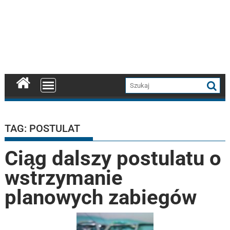
TAG:
POSTULAT
Ciąg dalszy postulatu o
wstrzymanie
planowych zabiegów