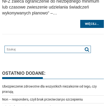
NFZ zaleca ograniczenie do niezbędnego minimum
lub czasowe zwieszenie udzielania świadczeń
wykonywanych planowo” –…
WIĘCEJ...
OSTATNIO DODANE:
Ubezpieczenie zdrowotne dla wszystkich niezależnie od tego, czy
pracują
Non – responders, czyli brak przeciwciał po szczepieniu