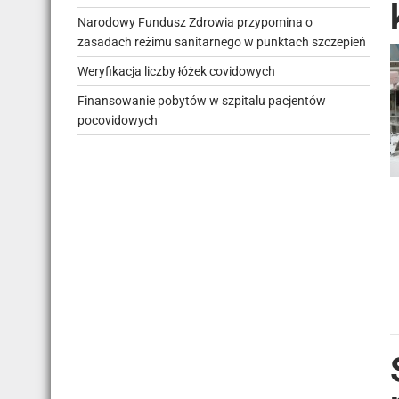
Narodowy Fundusz Zdrowia przypomina o
zasadach reżimu sanitarnego w punktach szczepień
Weryfikacja liczby łóżek covidowych
Finansowanie pobytów w szpitalu pacjentów
pocovidowych