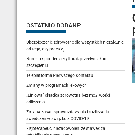
OSTATNIO DODANE:
Ubezpieczenie zdrowotne dla wszystkich niezależnie
od tego, czy pracują
Non – responders, czyli brak przeciwciał po
szczepieniu
Teleplatforma Pierwszego Kontaktu
Zmiany w programach lekowych
„Liniowa” składka zdrowotna bez możliwości
odliczenia
Zmiana zasad sprawozdawania i rozliczania
świadczeń w związku z COVID-19
Fizjoterapeuci niezadowoleni ze stawek za