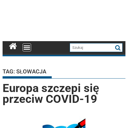
TAG:
SŁOWACJA
Europa szczepi się
przeciw COVID-19