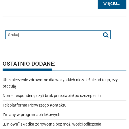
WIĘCEJ...
OSTATNIO DODANE:
Ubezpieczenie zdrowotne dla wszystkich niezależnie od tego, czy
pracują
Non – responders, czyli brak przeciwciał po szczepieniu
Teleplatforma Pierwszego Kontaktu
Zmiany w programach lekowych
„Liniowa” składka zdrowotna bez możliwości odliczenia