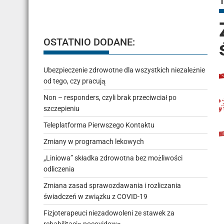
OSTATNIO DODANE:
Ubezpieczenie zdrowotne dla wszystkich niezależnie
od tego, czy pracują
Non – responders, czyli brak przeciwciał po
szczepieniu
Teleplatforma Pierwszego Kontaktu
Zmiany w programach lekowych
„Liniowa” składka zdrowotna bez możliwości
odliczenia
Zmiana zasad sprawozdawania i rozliczania
świadczeń w związku z COVID-19
Fizjoterapeuci niezadowoleni ze stawek za