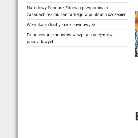
Narodowy Fundusz Zdrowia przypomina o
zasadach reżimu sanitarnego w punktach szczepień
Weryfikacja liczby łóżek covidowych
Finansowanie pobytów w szpitalu pacjentów
pocovidowych