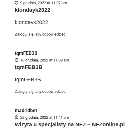
9 grudnia, 2022 at 11:07 pm
klondayk2022
klondayk2022
Zaloguj się, aby odpowiedzieć
tqmFEB3B
18 grudnia, 2022 at 11:09 am
tqmFEB3B
tqmFEB3B
Zaloguj się, aby odpowiedzieć
madridbet
22 grudnia, 2022 at 11:41 pm
Wizyta u specjalisty na NFZ – NFZonline.pl