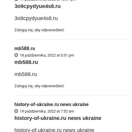
3o9cpydyue4s8.ru
3o9cpydyue4s8.ru
Zaloguj się, aby odpowiedzieć
mb588.ru
18 października, 2022 at 3:51 pm
mb588.ru
mb588.ru
Zaloguj się, aby odpowiedzieć
history-of-ukraine.ru news ukraine
19 października, 2022 at 7:52 am
history-of-ukraine.ru news ukraine
history-of-ukraine.ru news ukraine