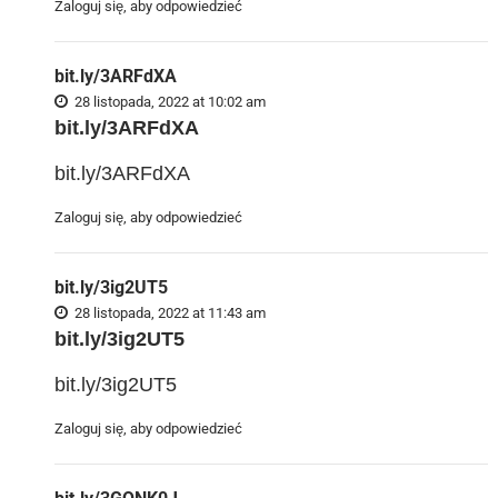
Zaloguj się, aby odpowiedzieć
bit.ly/3ARFdXA
28 listopada, 2022 at 10:02 am
bit.ly/3ARFdXA
bit.ly/3ARFdXA
Zaloguj się, aby odpowiedzieć
bit.ly/3ig2UT5
28 listopada, 2022 at 11:43 am
bit.ly/3ig2UT5
bit.ly/3ig2UT5
Zaloguj się, aby odpowiedzieć