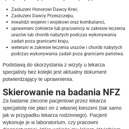
Zasłużeni Honorowi Dawcy Krwi,
Zasłużeni Dawcy Przeszczepu,
inwalidzi wojenni i wojskowi oraz kombatanci,
uprawnieni żołnierze lub pracownicy w zakresie leczenia
urazów lub chorób nabytych podczas wykonywania
zadań poza granicami kraju,
weterani w zakresie leczenia urazów i chorób nabytych
podczas wykonywania zadań poza granicami państwa.
Podstawą do skorzystania z wizyty u lekarza
specjalisty bez kolejki jest aktualny dokument
potwierdzający te uprawnienia.
Skierowanie na badania NFZ
Za badanie zlecone pacjentowi przez lekarza
specjalistę nie płaci on z własnej kieszeni (tak samo
jak w przypadku lekarza rodzinnego). Pacjent
wykonuje je w laboratorium, czy pracowni