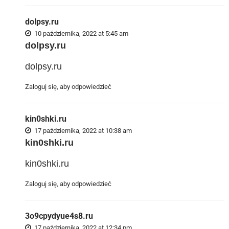
dolpsy.ru
10 października, 2022 at 5:45 am
dolpsy.ru
dolpsy.ru
Zaloguj się, aby odpowiedzieć
kin0shki.ru
17 października, 2022 at 10:38 am
kin0shki.ru
kin0shki.ru
Zaloguj się, aby odpowiedzieć
3o9cpydyue4s8.ru
17 października, 2022 at 12:34 pm