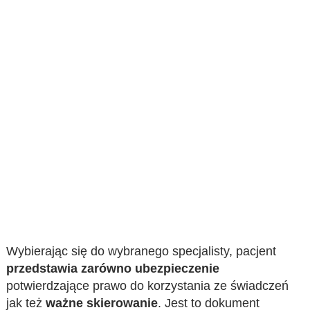
Wybierając się do wybranego specjalisty, pacjent
przedstawia zarówno ubezpieczenie
potwierdzające prawo do korzystania ze świadczeń
jak też
ważne skierowanie
. Jest to dokument