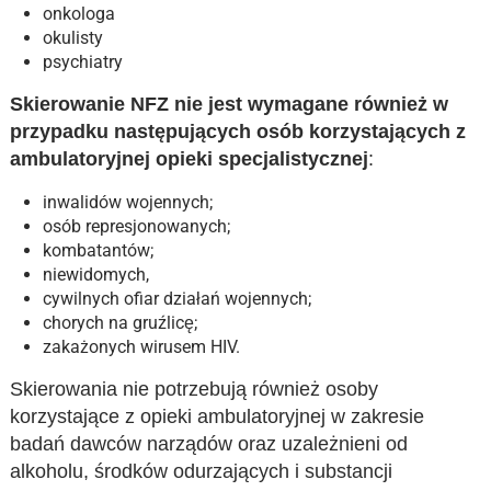
onkologa
okulisty
psychiatry
Skierowanie NFZ nie jest wymagane również w
przypadku następujących osób korzystających z
ambulatoryjnej opieki specjalistycznej
:
inwalidów wojennych;
osób represjonowanych;
kombatantów;
niewidomych,
cywilnych ofiar działań wojennych;
chorych na gruźlicę;
zakażonych wirusem HIV.
Skierowania nie potrzebują również osoby
korzystające z opieki ambulatoryjnej w zakresie
badań dawców narządów oraz uzależnieni od
alkoholu, środków odurzających i substancji