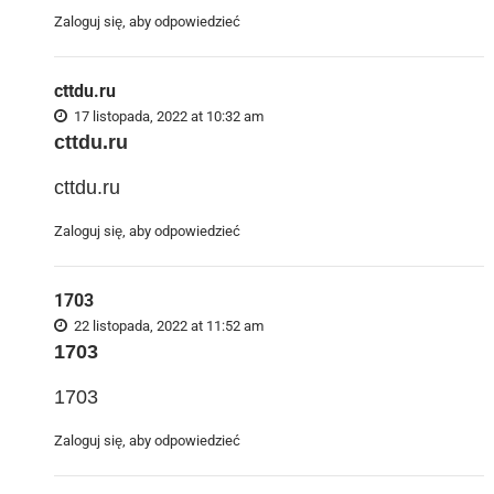
Zaloguj się, aby odpowiedzieć
cttdu.ru
17 listopada, 2022 at 10:32 am
cttdu.ru
cttdu.ru
Zaloguj się, aby odpowiedzieć
1703
22 listopada, 2022 at 11:52 am
1703
1703
Zaloguj się, aby odpowiedzieć