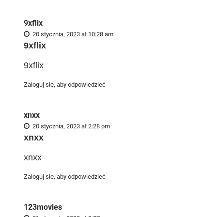
9xflix
20 stycznia, 2023 at 10:28 am
9xflix
9xflix
Zaloguj się, aby odpowiedzieć
xnxx
20 stycznia, 2023 at 2:28 pm
xnxx
xnxx
Zaloguj się, aby odpowiedzieć
123movies