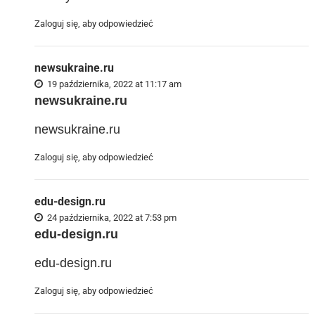
Zaloguj się, aby odpowiedzieć
newsukraine.ru
19 października, 2022 at 11:17 am
newsukraine.ru
newsukraine.ru
Zaloguj się, aby odpowiedzieć
edu-design.ru
24 października, 2022 at 7:53 pm
edu-design.ru
edu-design.ru
Zaloguj się, aby odpowiedzieć