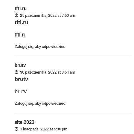
tftl.ru
25 października, 2022 at 7:50 am
tftl.ru
tftl.ru
Zaloguj się, aby odpowiedzieć
brutv
30 października, 2022 at 3:54 am
brutv
brutv
Zaloguj się, aby odpowiedzieć
site 2023
1 listopada, 2022 at 5:36 pm