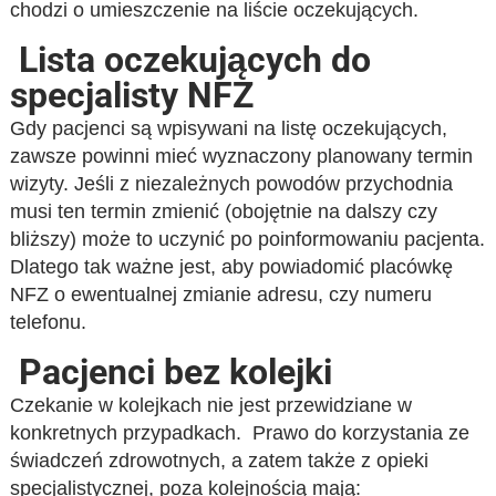
chodzi o umieszczenie na liście oczekujących.
Lista oczekujących do
specjalisty NFZ
Gdy pacjenci są wpisywani na listę oczekujących,
zawsze powinni mieć wyznaczony planowany termin
wizyty. Jeśli z niezależnych powodów przychodnia
musi ten termin zmienić (obojętnie na dalszy czy
bliższy) może to uczynić po poinformowaniu pacjenta.
Dlatego tak ważne jest, aby powiadomić placówkę
NFZ o ewentualnej zmianie adresu, czy numeru
telefonu.
Pacjenci bez kolejki
Czekanie w kolejkach nie jest przewidziane w
konkretnych przypadkach. Prawo do korzystania ze
świadczeń zdrowotnych, a zatem także z opieki
specjalistycznej, poza kolejnością mają: