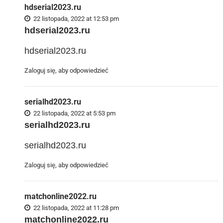
hdserial2023.ru
22 listopada, 2022 at 12:53 pm
hdserial2023.ru
hdserial2023.ru
Zaloguj się, aby odpowiedzieć
serialhd2023.ru
22 listopada, 2022 at 5:53 pm
serialhd2023.ru
serialhd2023.ru
Zaloguj się, aby odpowiedzieć
matchonline2022.ru
22 listopada, 2022 at 11:28 pm
matchonline2022.ru