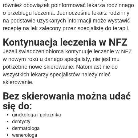
również obowiązek poinformować lekarza rodzinnego
o przebiegu leczenia. Jednocześnie lekarz rodzinny
na podstawie uzyskanych informacji może wystawić
receptę na lek zalecony przez specjalistę do terapii.
Kontynuacja leczenia w NFZ
Jeżeli świadczeniobiorca kontynuuje leczenie w NFZ
w nowym roku u danego specjalisty, nie jest mu
potrzebne nowe skierowanie. Natomiast nie do
wszystkich lekarzy specjalistów należy mieć
skierowanie.
Bez skierowania można udać
się do:
ginekologa i położnika
dentysty
dermatologa
wenerologa