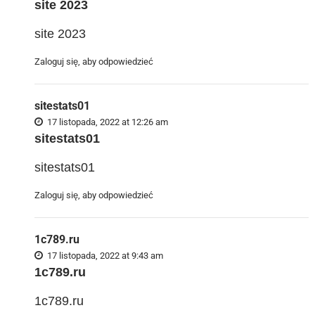
site 2023
site 2023
Zaloguj się, aby odpowiedzieć
sitestats01
17 listopada, 2022 at 12:26 am
sitestats01
sitestats01
Zaloguj się, aby odpowiedzieć
1c789.ru
17 listopada, 2022 at 9:43 am
1c789.ru
1c789.ru