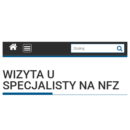
WIZYTA U
SPECJALISTY NA NFZ