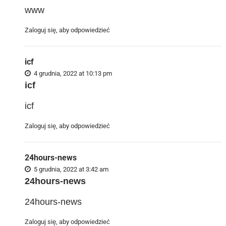
www
Zaloguj się, aby odpowiedzieć
icf
4 grudnia, 2022 at 10:13 pm
icf
icf
Zaloguj się, aby odpowiedzieć
24hours-news
5 grudnia, 2022 at 3:42 am
24hours-news
24hours-news
Zaloguj się, aby odpowiedzieć