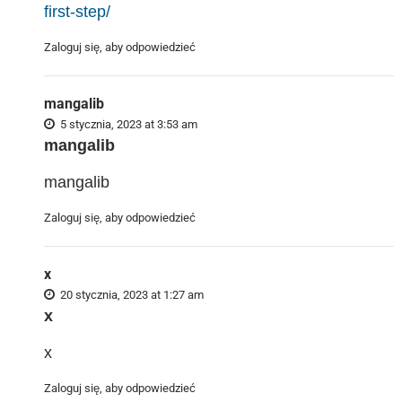
first-step/
Zaloguj się, aby odpowiedzieć
mangalib
5 stycznia, 2023 at 3:53 am
mangalib
mangalib
Zaloguj się, aby odpowiedzieć
x
20 stycznia, 2023 at 1:27 am
x
x
Zaloguj się, aby odpowiedzieć