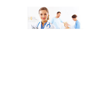
Skip
to
content