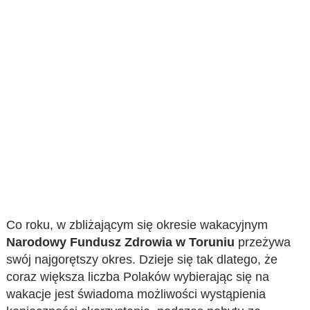
Co roku, w zbliżającym się okresie wakacyjnym
Narodowy Fundusz Zdrowia w Toruniu
przeżywa
swój najgorętszy okres. Dzieje się tak dlatego, że
coraz większa liczba Polaków wybierając się na
wakacje jest świadoma możliwości wystąpienia