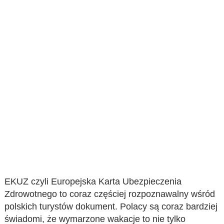
EKUZ czyli Europejska Karta Ubezpieczenia
Zdrowotnego to coraz częściej rozpoznawalny wśród
polskich turystów dokument. Polacy są coraz bardziej
świadomi, że wymarzone wakacje to nie tylko