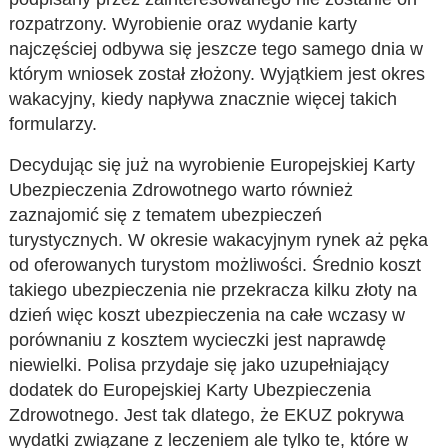
rozpatrzony. Wyrobienie oraz wydanie karty
najczęściej odbywa się jeszcze tego samego dnia w
którym wniosek został złożony. Wyjątkiem jest okres
wakacyjny, kiedy napływa znacznie więcej takich
formularzy.
Decydując się już na wyrobienie Europejskiej Karty
Ubezpieczenia Zdrowotnego warto również
zaznajomić się z tematem ubezpieczeń
turystycznych. W okresie wakacyjnym rynek aż pęka
od oferowanych turystom możliwości. Średnio koszt
takiego ubezpieczenia nie przekracza kilku złoty na
dzień więc koszt ubezpieczenia na całe wczasy w
porównaniu z kosztem wycieczki jest naprawdę
niewielki. Polisa przydaje się jako uzupełniający
dodatek do Europejskiej Karty Ubezpieczenia
Zdrowotnego. Jest tak dlatego, że EKUZ pokrywa
wydatki związane z leczeniem ale tylko te, które w