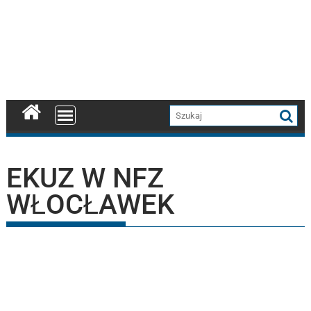
EKUZ W NFZ
WŁOCŁAWEK