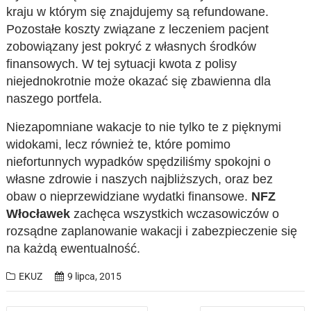
kraju w którym się znajdujemy są refundowane.
Pozostałe koszty związane z leczeniem pacjent
zobowiązany jest pokryć z własnych środków
finansowych. W tej sytuacji kwota z polisy
niejednokrotnie może okazać się zbawienna dla
naszego portfela.
Niezapomniane wakacje to nie tylko te z pięknymi
widokami, lecz również te, które pomimo
niefortunnych wypadków spędziliśmy spokojni o
własne zdrowie i naszych najbliższych, oraz bez
obaw o nieprzewidziane wydatki finansowe.
NFZ
Włocławek
zachęca wszystkich wczasowiczów o
rozsądne zaplanowanie wakacji i zabezpieczenie się
na każdą ewentualność.
EKUZ
9 lipca, 2015