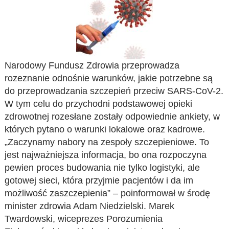
Narodowy Fundusz Zdrowia przeprowadza
rozeznanie odnośnie warunków, jakie potrzebne są
do przeprowadzania szczepień przeciw SARS-CoV-2.
W tym celu do przychodni podstawowej opieki
zdrowotnej rozesłane zostały odpowiednie ankiety, w
których pytano o warunki lokalowe oraz kadrowe.
„Zaczynamy nabory na zespoły szczepieniowe. To
jest najważniejsza informacja, bo ona rozpoczyna
pewien proces budowania nie tylko logistyki, ale
gotowej sieci, która przyjmie pacjentów i da im
możliwość zaszczepienia” – poinformował w środę
minister zdrowia Adam Niedzielski. Marek
Twardowski, wiceprezes Porozumienia