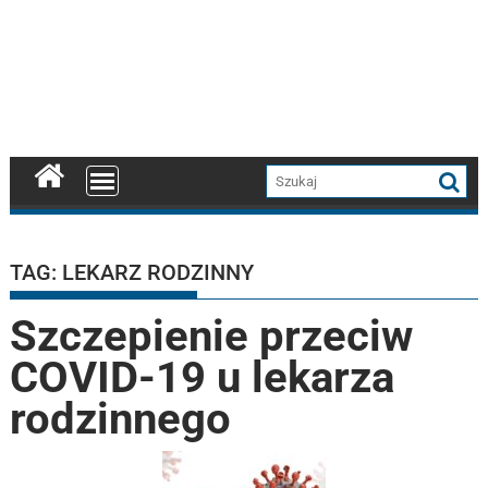
TAG:
LEKARZ RODZINNY
Szczepienie przeciw
COVID-19 u lekarza
rodzinnego