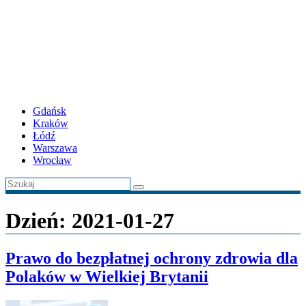
Gdańsk
Kraków
Łódź
Warszawa
Wrocław
Dzień:
2021-01-27
Prawo do bezpłatnej ochrony zdrowia dla
Polaków w Wielkiej Brytanii