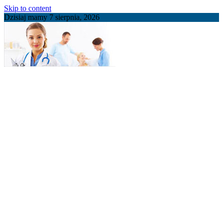
Skip to content
Dzisiaj mamy 7 sierpnia, 2026