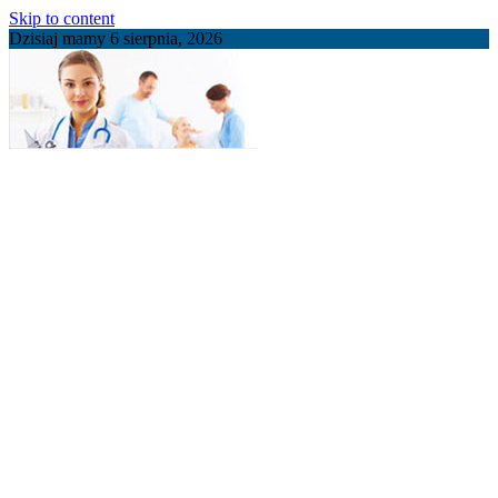
Skip to content
Dzisiaj mamy 6 sierpnia, 2026