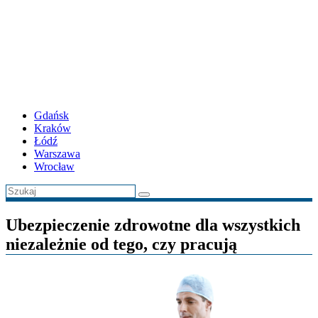
Gdańsk
Kraków
Łódź
Warszawa
Wrocław
Ubezpieczenie zdrowotne dla wszystkich
niezależnie od tego, czy pracują