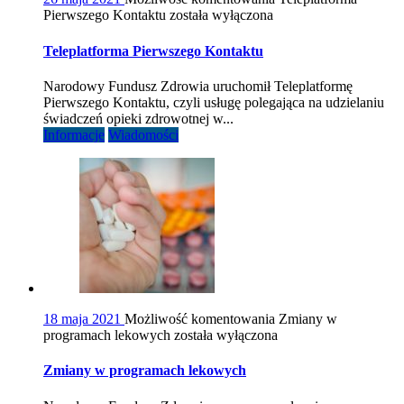
Pierwszego Kontaktu
została wyłączona
Teleplatforma Pierwszego Kontaktu
Narodowy Fundusz Zdrowia uruchomił Teleplatformę
Pierwszego Kontaktu, czyli usługę polegająca na udzielaniu
świadczeń opieki zdrowotnej w...
Informacje
Wiadomości
18 maja 2021
Możliwość komentowania
Zmiany w
programach lekowych
została wyłączona
Zmiany w programach lekowych