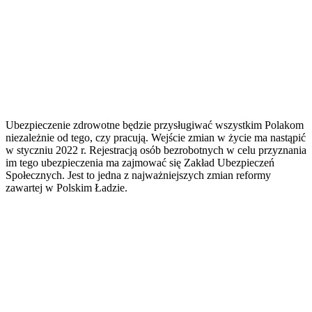
Ubezpieczenie zdrowotne będzie przysługiwać wszystkim Polakom
niezależnie od tego, czy pracują. Wejście zmian w życie ma nastąpić
w styczniu 2022 r. Rejestracją osób bezrobotnych w celu przyznania
im tego ubezpieczenia ma zajmować się Zakład Ubezpieczeń
Społecznych. Jest to jedna z najważniejszych zmian reformy
zawartej w Polskim Ładzie.