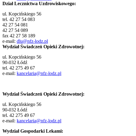
Dział Lecznictwa Uzdrowiskowego:
ul. Kopcińskiego 56
tel. 42 27 54 083
42 27 54 081
42 27 54 089
fax 42 27 58 189
e-mail:
dlu@nfz-lodz.pl
Wydział Świadczeń Opieki Zdrowotnej:
ul. Kopcińskiego 56
90-032 Łódź
tel. 42 275 49 67
e-mail:
kancelaria@nfz-lodz.pl
Wydział Świadczeń Opieki Zdrowotnej:
ul. Kopcińskiego 56
90-032 Łódź
tel. 42 275 49 67
e-mail:
kancelaria@nfz-lodz.pl
Wydział Gospodarki Lekami: