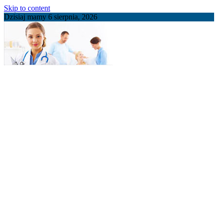
Skip to content
Dzisiaj mamy 6 sierpnia, 2026