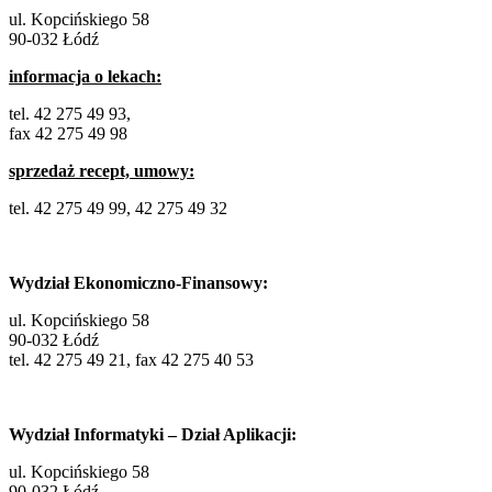
ul. Kopcińskiego 58
90-032 Łódź
informacja o lekach:
tel. 42 275 49 93,
fax 42 275 49 98
sprzedaż recept, umowy:
tel. 42 275 49 99, 42 275 49 32
Wydział Ekonomiczno-Finansowy:
ul. Kopcińskiego 58
90-032 Łódź
tel. 42 275 49 21, fax 42 275 40 53
Wydział Informatyki – Dział Aplikacji:
ul. Kopcińskiego 58
90-032 Łódź