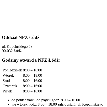
Oddział NFZ Łódź
ul. Kopcińskiego 58
90-032 Łódź
Godziny otwarcia NFZ Łódź:
Poniedziałek
8:00 – 16:00
Wtorek
8:00 – 18:00
Środa
8:00 – 16:00
Czwartek
8:00 – 16:00
Piątek
8:00 – 16:00
od poniedziałku do piątku godz. 8.00 – 16.00
we wtorek godz. 8.00 – 18.00 sala obsługi, ul. Kopcińskiego