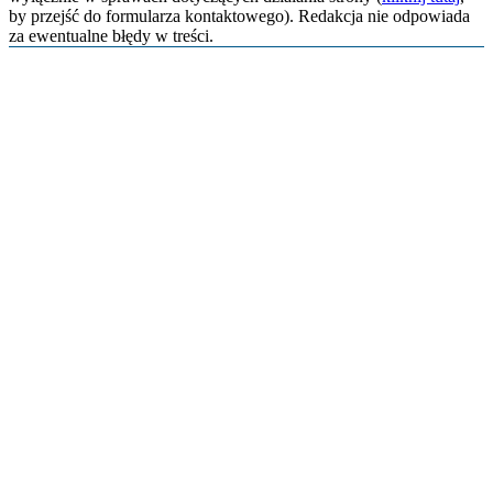
by przejść do formularza kontaktowego). Redakcja nie odpowiada
za ewentualne błędy w treści.