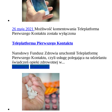
26 maja 2021
Możliwość komentowania
Teleplatforma
Pierwszego Kontaktu
została wyłączona
Teleplatforma Pierwszego Kontaktu
Narodowy Fundusz Zdrowia uruchomił Teleplatformę
Pierwszego Kontaktu, czyli usługę polegająca na udzielaniu
świadczeń opieki zdrowotnej w...
Informacje
Wiadomości