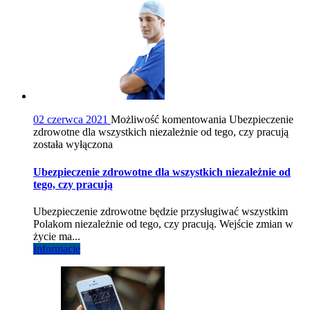
02 czerwca 2021
Możliwość komentowania
Ubezpieczenie
zdrowotne dla wszystkich niezależnie od tego, czy pracują
została wyłączona
Ubezpieczenie zdrowotne dla wszystkich niezależnie od
tego, czy pracują
Ubezpieczenie zdrowotne będzie przysługiwać wszystkim
Polakom niezależnie od tego, czy pracują. Wejście zmian w
życie ma...
Informacje