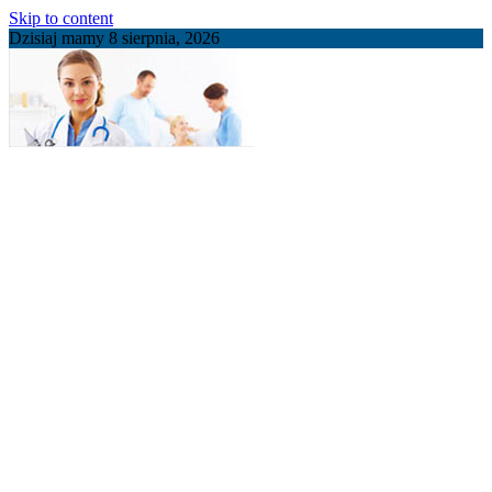
Skip to content
Dzisiaj mamy 8 sierpnia, 2026