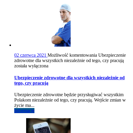
02 czerwca 2021
Możliwość komentowania
Ubezpieczenie
zdrowotne dla wszystkich niezależnie od tego, czy pracują
została wyłączona
Ubezpieczenie zdrowotne dla wszystkich niezależnie od
tego, czy pracują
Ubezpieczenie zdrowotne będzie przysługiwać wszystkim
Polakom niezależnie od tego, czy pracują. Wejście zmian w
życie ma...
Informacje