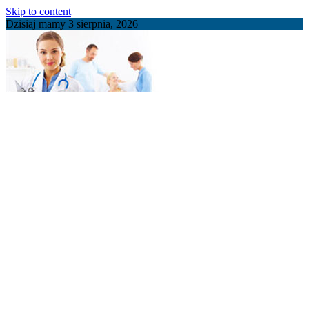
Skip to content
Dzisiaj mamy 3 sierpnia, 2026