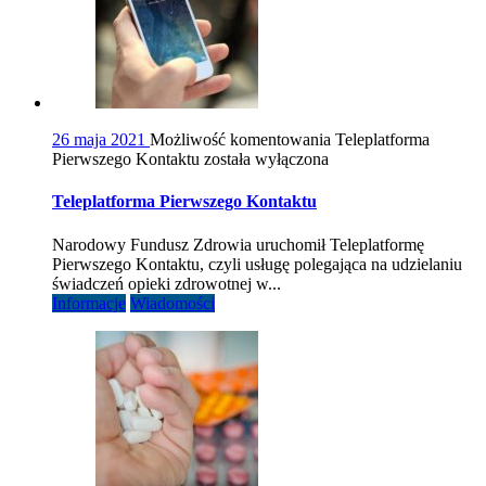
26 maja 2021
Możliwość komentowania
Teleplatforma
Pierwszego Kontaktu
została wyłączona
Teleplatforma Pierwszego Kontaktu
Narodowy Fundusz Zdrowia uruchomił Teleplatformę
Pierwszego Kontaktu, czyli usługę polegająca na udzielaniu
świadczeń opieki zdrowotnej w...
Informacje
Wiadomości