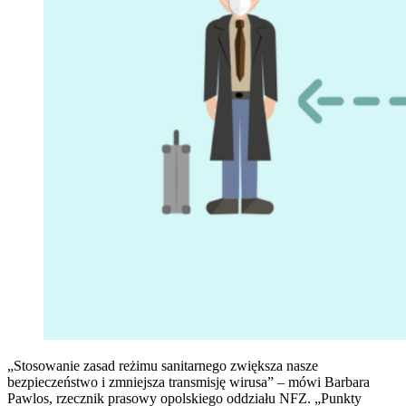
„Stosowanie zasad reżimu sanitarnego zwiększa nasze
bezpieczeństwo i zmniejsza transmisję wirusa” – mówi Barbara
Pawlos, rzecznik prasowy opolskiego oddziału NFZ. „Punkty