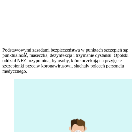
Podstawowymi zasadami bezpieczeństwa w punktach szczepień są:
punktualność, maseczka, dezynfekcja i trzymanie dystansu. Opolski
oddział NFZ przypomina, by osoby, które oczekują na przyjęcie
szczepionki przeciw koronawirusowi, słuchały poleceń personelu
medycznego.