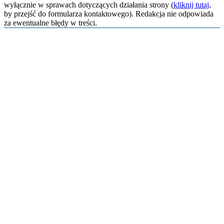
wyłącznie w sprawach dotyczących działania strony (
kliknij tutaj
,
by przejść do formularza kontaktowego). Redakcja nie odpowiada
za ewentualne błędy w treści.