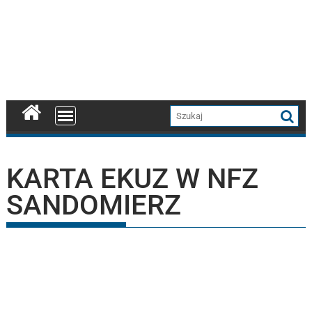
KARTA EKUZ W NFZ
SANDOMIERZ