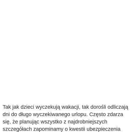
Tak jak dzieci wyczekują wakacji, tak dorośli odliczają
dni do długo wyczekiwanego urlopu. Często zdarza
się, że planując wszystko z najdrobniejszych
szczegółach zapominamy o kwestii ubezpieczenia