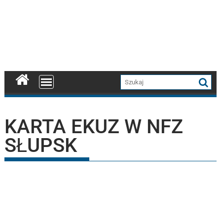
KARTA EKUZ W NFZ
SŁUPSK