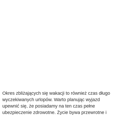
Okres zbliżających się wakacji to również czas długo
wyczekiwanych urlopów. Warto planując wyjazd
upewnić się, że posiadamy na ten czas pełne
ubezpieczenie zdrowotne. Życie bywa przewrotne i