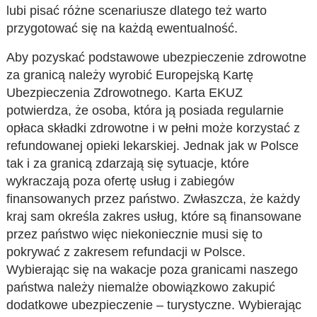
lubi pisać różne scenariusze dlatego też warto
przygotować się na każdą ewentualność.
Aby pozyskać podstawowe ubezpieczenie zdrowotne
za granicą należy wyrobić Europejską Kartę
Ubezpieczenia Zdrowotnego. Karta EKUZ
potwierdza, że osoba, która ją posiada regularnie
opłaca składki zdrowotne i w pełni może korzystać z
refundowanej opieki lekarskiej. Jednak jak w Polsce
tak i za granicą zdarzają się sytuacje, które
wykraczają poza ofertę usług i zabiegów
finansowanych przez państwo. Zwłaszcza, że każdy
kraj sam określa zakres usług, które są finansowane
przez państwo więc niekoniecznie musi się to
pokrywać z zakresem refundacji w Polsce.
Wybierając się na wakacje poza granicami naszego
państwa należy niemalże obowiązkowo zakupić
dodatkowe ubezpieczenie – turystyczne. Wybierając