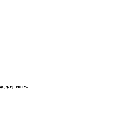
ującej nam w...