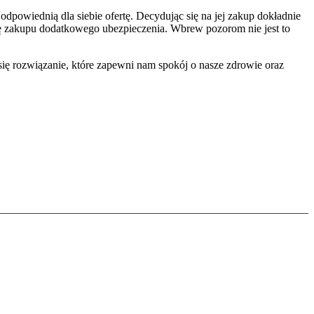
odpowiednią dla siebie ofertę. Decydując się na jej zakup dokładnie
się zakupu dodatkowego ubezpieczenia. Wbrew pozorom nie jest to
ię rozwiązanie, które zapewni nam spokój o nasze zdrowie oraz